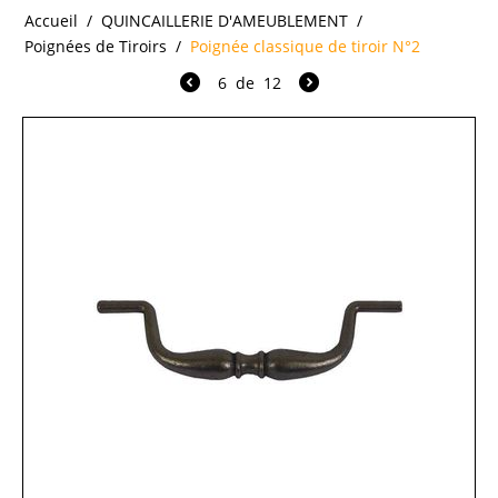
Accueil
/
QUINCAILLERIE D'AMEUBLEMENT
/
Poignées de Tiroirs
/
Poignée classique de tiroir N°2
6
de
12