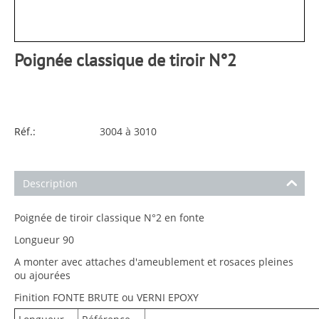
Poignée classique de tiroir N°2
Réf.:
3004 à 3010
Description
Poignée de tiroir classique N°2 en fonte
Longueur 90
A monter avec attaches d'ameublement et rosaces pleines
ou ajourées
Finition FONTE BRUTE ou VERNI EPOXY