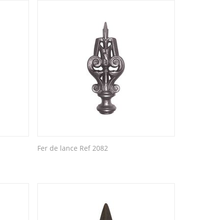
Fer de lance Ref 2082