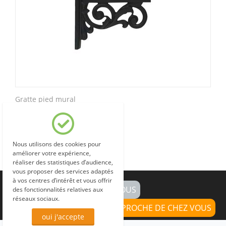
Gratte pied mural
Nous utilisons des cookies pour
améliorer votre expérience,
réaliser des statistiques d’audience,
vous proposer des services adaptés
à vos centres d’intérêt et vous offrir
CONTACTEZ-NOUS
des fonctionnalités relatives aux
réseaux sociaux.
TROUVEZ UN REVENDEUR PROCHE DE CHEZ VOUS
oui j'accepte